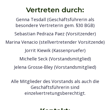
Vertreten durch:
Genna Tesdall (Geschäftsführerin als
besondere Vertreterin gem. §30 BGB)
Sebastian Pedraza Paez (Vorsitzender)
Marina Venacio (stellvertretender Vorsitzende)
Jorrit Kiewik (Kassenpruefer)
Michelle Seck (Vorstandsmitglied)
Jelena Grosse-Bley (Vorstandsmitglied)
Alle Mitglieder des Vorstands als auch die
Geschäftsführerin sind
einzelvertretungsberechtigt.