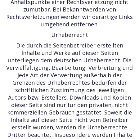
Anhaltspunkte einer Rechtsverletzung nicht
zumutbar. Bei Bekanntwerden von
Rechtsverletzungen werden wir derartige Links
umgehend entfernen.
Urheberrecht
Die durch die Seitenbetreiber erstellten
Inhalte und Werke auf diesen Seiten
unterliegen dem deutschen Urheberrecht. Die
Vervielfältigung, Bearbeitung, Verbreitung und
jede Art der Verwertung außerhalb der
Grenzen des Urheberrechtes bedürfen der
schriftlichen Zustimmung des jeweiligen
Autors bzw. Erstellers. Downloads und Kopien
dieser Seite sind nur für den privaten, nicht
kommerziellen Gebrauch gestattet. Soweit die
Inhalte auf dieser Seite nicht vom Betreiber
erstellt wurden, werden die Urheberrechte
Dritter beachtet. Insbesondere werden Inhalte