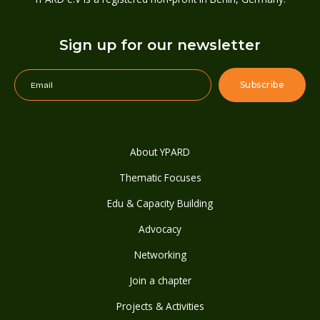
Sign up for our newsletter
About YPARD
Thematic Focuses
Edu & Capacity Building
Advocacy
Networking
Join a chapter
Projects & Activities