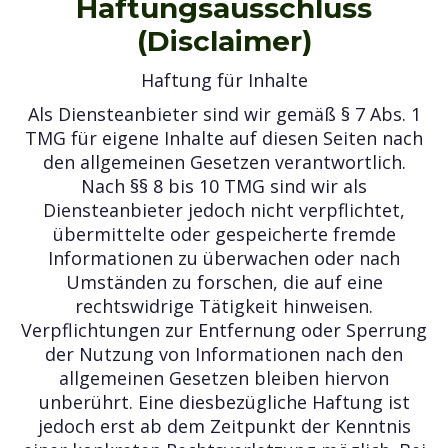
Haftungsausschluss
(Disclaimer)
Haftung für Inhalte
Als Diensteanbieter sind wir gemäß § 7 Abs. 1
TMG für eigene Inhalte auf diesen Seiten nach
den allgemeinen Gesetzen verantwortlich.
Nach §§ 8 bis 10 TMG sind wir als
Diensteanbieter jedoch nicht verpflichtet,
übermittelte oder gespeicherte fremde
Informationen zu überwachen oder nach
Umständen zu forschen, die auf eine
rechtswidrige Tätigkeit hinweisen.
Verpflichtungen zur Entfernung oder Sperrung
der Nutzung von Informationen nach den
allgemeinen Gesetzen bleiben hiervon
unberührt. Eine diesbezügliche Haftung ist
jedoch erst ab dem Zeitpunkt der Kenntnis