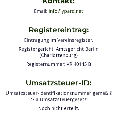
Kontakt:
Email:
info@ypard.net
Registereintrag:
Eintragung im Vereinsregister.
Registergericht: Amtsgericht Berlin
(Charlottenburg)
Registernummer: VR 40145 B
Umsatzsteuer-ID:
Umsatzsteuer-Identifikationsnummer gemäß §
27 a Umsatzsteuergesetz:
Noch nicht erteilt.