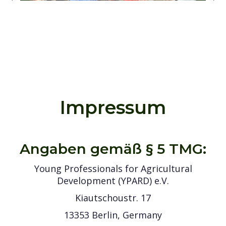
Impressum
Angaben gemäß § 5 TMG:
Young Professionals for Agricultural
Development (YPARD) e.V.
Kiautschoustr. 17
13353 Berlin, Germany