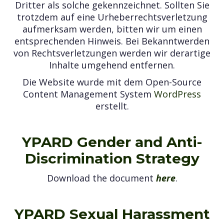
Dritter als solche gekennzeichnet. Sollten Sie
trotzdem auf eine Urheberrechtsverletzung
aufmerksam werden, bitten wir um einen
entsprechenden Hinweis. Bei Bekanntwerden
von Rechtsverletzungen werden wir derartige
Inhalte umgehend entfernen.
Die Website wurde mit dem Open-Source
Content Management System
WordPress
erstellt.
YPARD Gender and Anti-
Discrimination Strategy
Download the document
here
.
YPARD Sexual Harassment