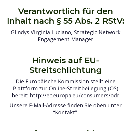
Verantwortlich für den
Inhalt nach § 55 Abs. 2 RStV:
Glindys Virginia Luciano, Strategic Network
Engagement Manager
Hinweis auf EU-
Streitschlichtung
Die Europäische Kommission stellt eine
Plattform zur Online-Streitbeilegung (OS)
bereit: http://ec.europa.eu/consumers/odr
Unsere E-Mail-Adresse finden Sie oben unter
“Kontakt”.