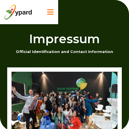

Impressum
Official Identification and Contact Information