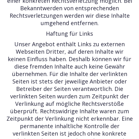
einer konkreten Rechtsverletzung möglich. Bei
Bekanntwerden von entsprechenden
Rechtsverletzungen werden wir diese Inhalte
umgehend entfernen.
Haftung für Links
Unser Angebot enthält Links zu externen
Webseiten Dritter, auf deren Inhalte wir
keinen Einfluss haben. Deshalb können wir für
diese fremden Inhalte auch keine Gewähr
übernehmen. Für die Inhalte der verlinkten
Seiten ist stets der jeweilige Anbieter oder
Betreiber der Seiten verantwortlich. Die
verlinkten Seiten wurden zum Zeitpunkt der
Verlinkung auf mögliche Rechtsverstöße
überprüft. Rechtswidrige Inhalte waren zum
Zeitpunkt der Verlinkung nicht erkennbar. Eine
permanente inhaltliche Kontrolle der
verlinkten Seiten ist jedoch ohne konkrete