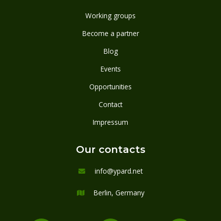
Working groups
Become a partner
Blog
Events
Opportunities
Contact
Impressum
Our contacts
info@ypard.net

Berlin, Germany
