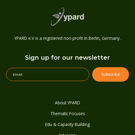
YPARD e.V is a registered non-profit in Berlin, Germany.
Sign up for our newsletter
About YPARD
Thematic Focuses
Edu & Capacity Building