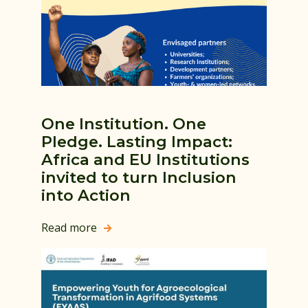
One Institution. One
Pledge. Lasting Impact:
Africa and EU Institutions
invited to turn Inclusion
into Action
Read more
