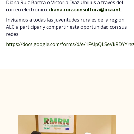
Diana Ruiz Bartra o Victoria Díaz Ubillus a través del
correo electrónico:
diana.ruiz.consultora@iica.int
.
Invitamos a todas las juventudes rurales de la región
ALC a participar y compartir esta oportunidad con sus
redes.
https://docs.google.com/forms/d/e/1FAIpQLSeVkRDY