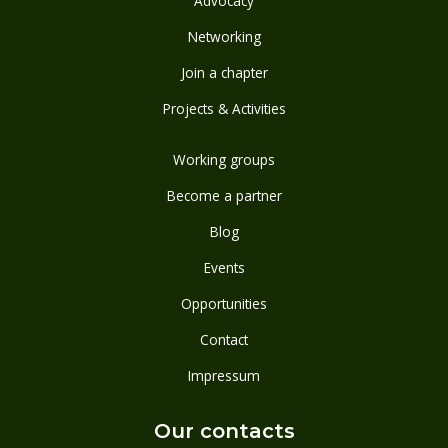
Advocacy
Networking
Join a chapter
Projects & Activities
Working groups
Become a partner
Blog
Events
Opportunities
Contact
Impressum
Our contacts