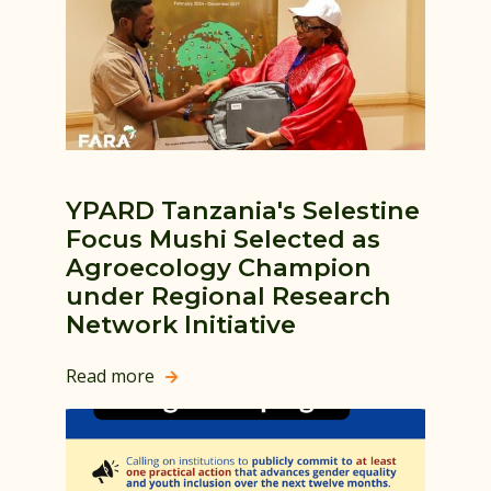
YPARD Tanzania's Selestine
Focus Mushi Selected as
Agroecology Champion
under Regional Research
Network Initiative
Read more
