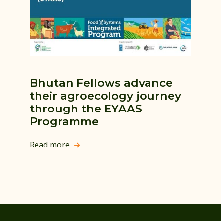
Bhutan Fellows advance
their agroecology journey
through the EYAAS
Programme
Read more
